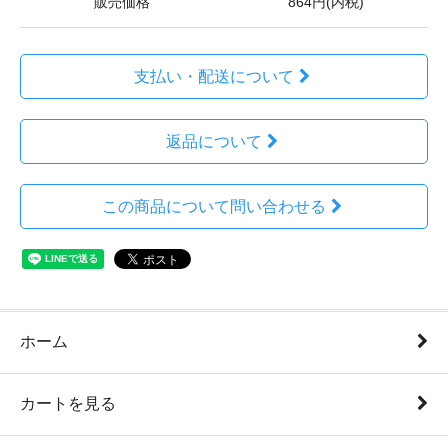
販売価格
864円(内税)
支払い・配送について
返品について
この商品について問い合わせる
ホーム
カートを見る