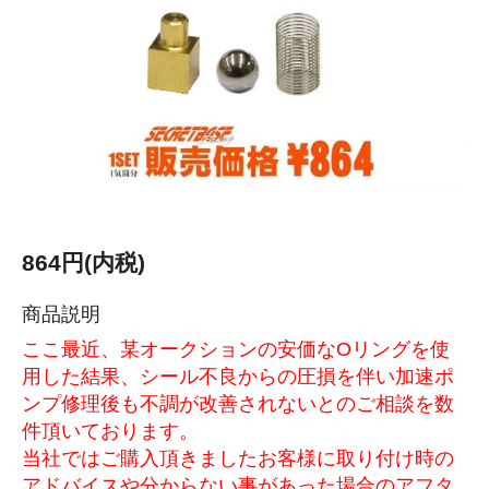
864円(内税)
商品説明
ここ最近、某オークションの安価なOリングを使
用した結果、シール不良からの圧損を伴い加速ポ
ンプ修理後も不調が改善されないとのご相談を数
件頂いております。
当社ではご購入頂きましたお客様に取り付け時の
アドバイスや分からない事があった場合のアフタ