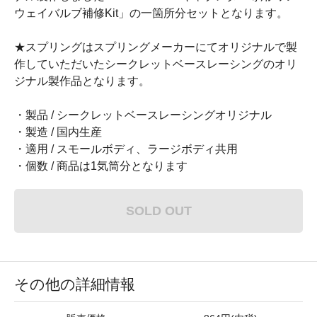
ウェイバルブ補修Kit」の一箇所分セットとなります。
★スプリングはスプリングメーカーにてオリジナルで製
作していただいたシークレットベースレーシングのオリ
ジナル製作品となります。
・製品 / シークレットベースレーシングオリジナル
・製造 / 国内生産
・適用 / スモールボディ、ラージボディ共用
・個数 / 商品は1気筒分となります
SOLD OUT
その他の詳細情報